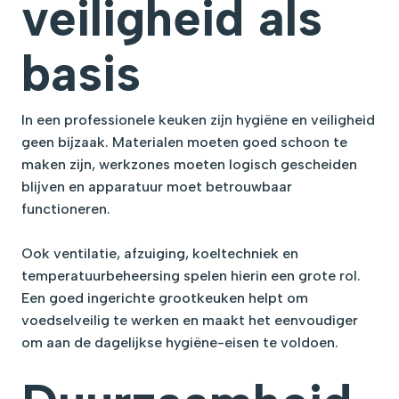
veiligheid als
basis
In een professionele keuken zijn hygiëne en veiligheid
geen bijzaak. Materialen moeten goed schoon te
maken zijn, werkzones moeten logisch gescheiden
blijven en apparatuur moet betrouwbaar
functioneren.
Ook ventilatie, afzuiging, koeltechniek en
temperatuurbeheersing spelen hierin een grote rol.
Een goed ingerichte grootkeuken helpt om
voedselveilig te werken en maakt het eenvoudiger
om aan de dagelijkse hygiëne-eisen te voldoen.