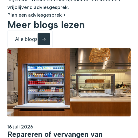
vrijblijvend adviesgesprek.
Plan een adviesgesprek >
Meer blogs lezen
Alle blogs
16 juli 2026
Repareren of vervangen van