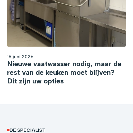
15 juni 2026
Nieuwe vaatwasser nodig, maar de
rest van de keuken moet blijven?
Dit zijn uw opties
DE SPECIALIST