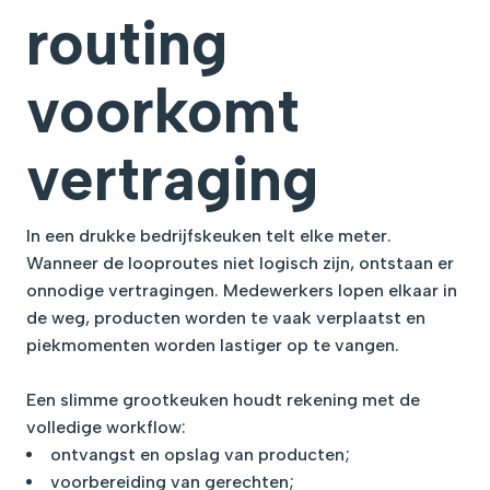
routing
voorkomt
vertraging
In een drukke bedrijfskeuken telt elke meter.
Wanneer de looproutes niet logisch zijn, ontstaan er
onnodige vertragingen. Medewerkers lopen elkaar in
de weg, producten worden te vaak verplaatst en
piekmomenten worden lastiger op te vangen.
Een slimme grootkeuken houdt rekening met de
volledige workflow:
ontvangst en opslag van producten;
voorbereiding van gerechten;