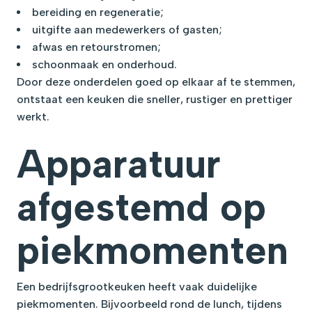
bereiding en regeneratie;
uitgifte aan medewerkers of gasten;
afwas en retourstromen;
schoonmaak en onderhoud.
Door deze onderdelen goed op elkaar af te stemmen,
ontstaat een keuken die sneller, rustiger en prettiger
werkt.
Apparatuur
afgestemd op
piekmomenten
Een bedrijfsgrootkeuken heeft vaak duidelijke
piekmomenten. Bijvoorbeeld rond de lunch, tijdens