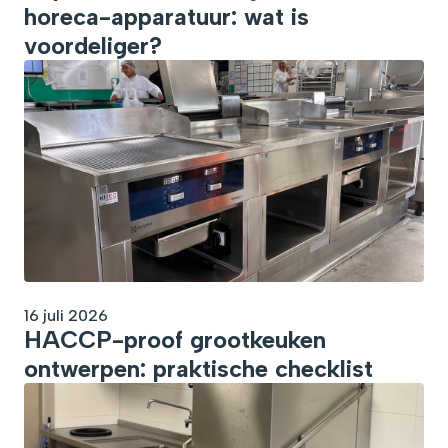
horeca-apparatuur: wat is
voordeliger?
16 juli 2026
HACCP-proof grootkeuken
ontwerpen: praktische checklist