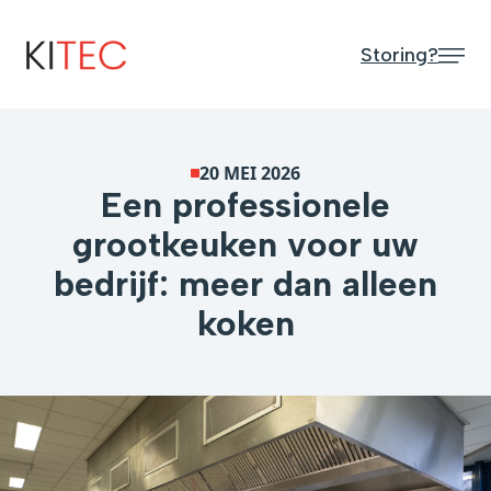
Storing?
20 MEI 2026
Een professionele
grootkeuken voor uw
bedrijf: meer dan alleen
koken