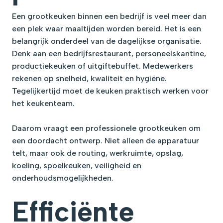
Een grootkeuken binnen een bedrijf is veel meer dan
een plek waar maaltijden worden bereid. Het is een
belangrijk onderdeel van de dagelijkse organisatie.
Denk aan een bedrijfsrestaurant, personeelskantine,
productiekeuken of uitgiftebuffet. Medewerkers
rekenen op snelheid, kwaliteit en hygiëne.
Tegelijkertijd moet de keuken praktisch werken voor
het keukenteam.
Daarom vraagt een professionele grootkeuken om
een doordacht ontwerp. Niet alleen de apparatuur
telt, maar ook de routing, werkruimte, opslag,
koeling, spoelkeuken, veiligheid en
onderhoudsmogelijkheden.
Efficiënte