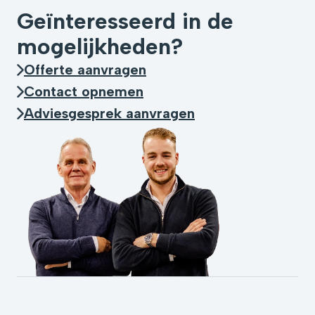
Geïnteresseerd in de
mogelijkheden?
Offerte aanvragen
Contact opnemen
Adviesgesprek aanvragen