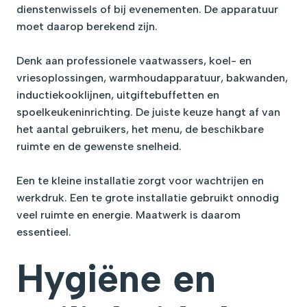
dienstenwissels of bij evenementen. De apparatuur
moet daarop berekend zijn.
Denk aan professionele vaatwassers, koel- en
vriesoplossingen, warmhoudapparatuur, bakwanden,
inductiekooklijnen, uitgiftebuffetten en
spoelkeukeninrichting. De juiste keuze hangt af van
het aantal gebruikers, het menu, de beschikbare
ruimte en de gewenste snelheid.
Een te kleine installatie zorgt voor wachtrijen en
werkdruk. Een te grote installatie gebruikt onnodig
veel ruimte en energie. Maatwerk is daarom
essentieel.
Hygiëne en