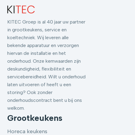
KITEC Groep is al 40 jaar uw partner
in grootkeukens, service en
koeltechniek. Wij leveren alle
bekende apparatuur en verzorgen
hiervan de installatie en het
onderhoud. Onze kernwaarden zijn
deskundigheid, flexibiliteit en
servicebereidheid. Wilt u onderhoud
laten uitvoeren of heeft u een
storing? Ook zonder
onderhoudscontract bent u bij ons
welkom.
Grootkeukens
Horeca keukens