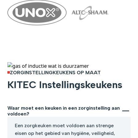
ZORGINSTELLINGKEUKENS OP MAAT
KITEC Instellingskeukens
Waar moet een keuken in een zorginstelling aan
voldoen?
Een zorgkeuken moet voldoen aan strenge
eisen op het gebied van hygiëne, veiligheid,