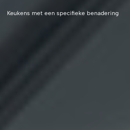
Keukens met een specifieke benadering