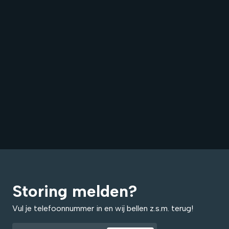
Storing melden?
Vul je telefoonnummer in en wij bellen z.s.m. terug!