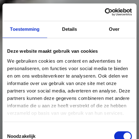
Toestemming
Details
Over
Deze website maakt gebruik van cookies
We gebruiken cookies om content en advertenties te
personaliseren, om functies voor social media te bieden
en om ons websiteverkeer te analyseren. Ook delen we
informatie over uw gebruik van onze site met onze
partners voor social media, adverteren en analyse. Deze
partners kunnen deze gegevens combineren met andere
informatie die u aan ze heeft verstrekt of die ze hebben
verzameld op basis van uw gebruik van hun services.
Toestemmingsselectie
Noodzakelijk