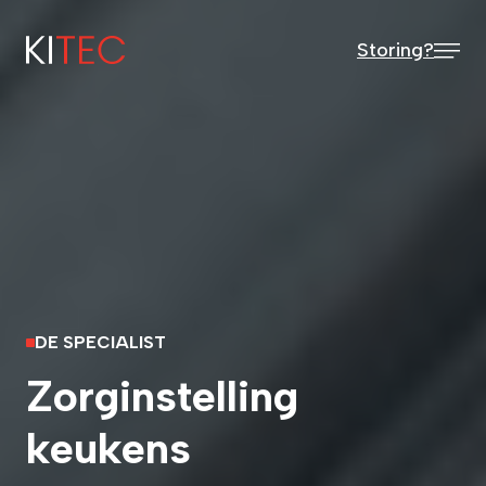
Storing?
DE SPECIALIST
Zorginstelling
keukens