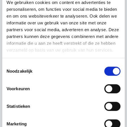
We gebruiken cookies om content en advertenties te
personaliseren, om functies voor social media te bieden
en om ons websiteverkeer te analyseren. Ook delen we
informatie over uw gebruik van onze site met onze
partners voor social media, adverteren en analyse. Deze
partners kunnen deze gegevens combineren met andere
informatie die u aan ze heeft verstrekt of die ze hebben
verzameld op basis van uw gebruik van hun services.
Toestemmingsselectie
Noodzakelijk
Voorkeuren
Statistieken
Marketing