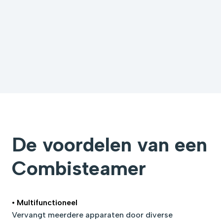
De voordelen van een
Combisteamer
• Multifunctioneel
Vervangt meerdere apparaten door diverse