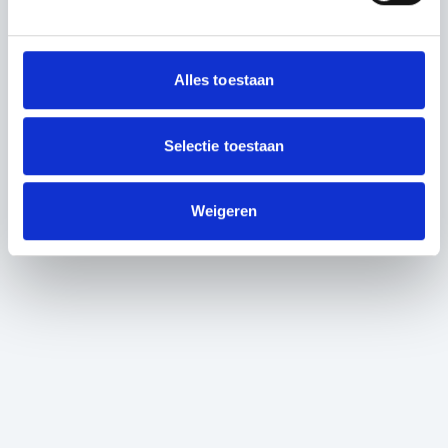
Alles toestaan
Selectie toestaan
Weigeren