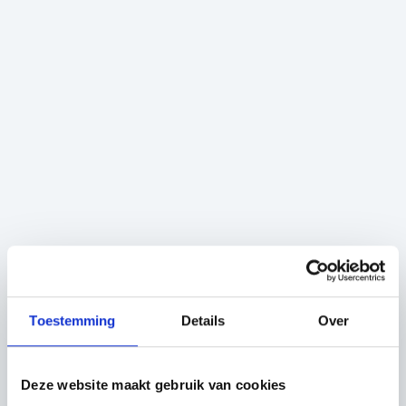
Toestemming
Details
Over
Deze website maakt gebruik van cookies