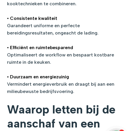
kooktechnieken te combineren.
• Consistente kwaliteit
Garandeert uniforme en perfecte
bereidingsresultaten, ongeacht de lading.
• Efficiënt en ruimtebesparend
Optimaliseert de workflow en bespaart kostbare
ruimte in de keuken.
• Duurzaam en energiezuinig
Vermindert energieverbruik en draagt bij aan een
milieubewuste bedrijfsvoering.
Waarop letten bij de
aanschaf van een