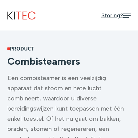
Storing?
PRODUCT
Combisteamers
Een combisteamer is een veelzijdig
apparaat dat stoom en hete lucht
combineert, waardoor u diverse
bereidingswijzen kunt toepassen met één
enkel toestel.
Of het nu gaat om bakken,
braden, stomen of regenereren, een